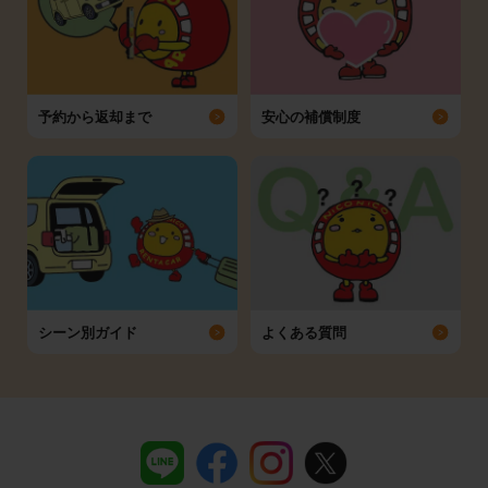
予約から返却まで
安心の補償制度
シーン別ガイド
よくある質問