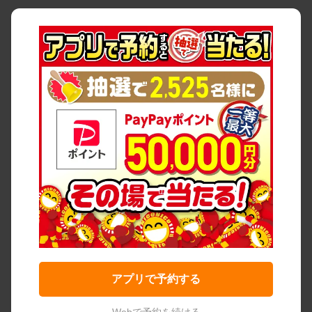
アプリで予約する