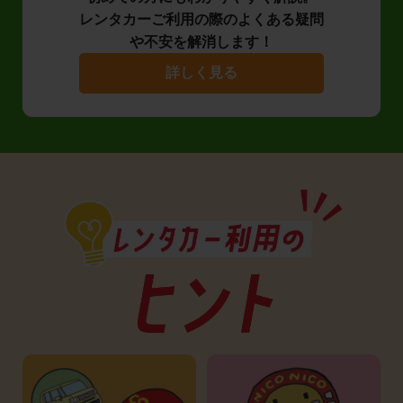
レンタカーご利用の際のよくある疑問
や不安を解消します！
詳しく見る