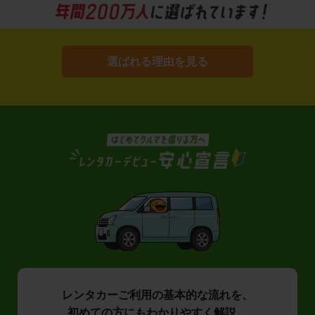
選ばれる理由を見る
レンタカーご利用の基本的な流れを、
初めての方にもわかりやすく解説。