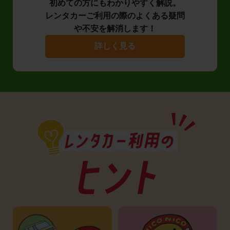
初めての方にもわかりやすく解説。
レンタカーご利用の際のよくある疑問
や不安を解消します！
詳しく見る