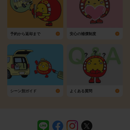
予約から返却まで
安心の補償制度
シーン別ガイド
よくある質問