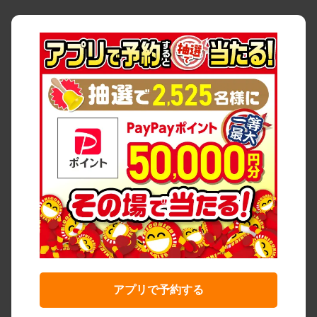
アプリで予約する