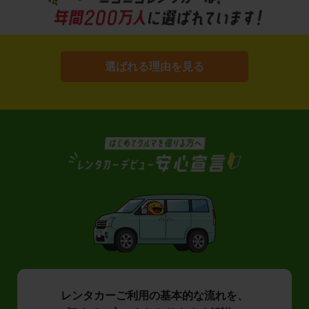
選ばれる理由を見る
レンタカーご利用の基本的な流れを、