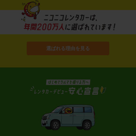
選ばれる理由を見る