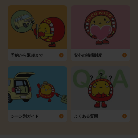
予約から返却まで
安心の補償制度
シーン別ガイド
よくある質問