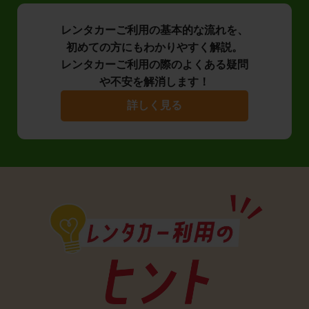
レンタカーご利用の基本的な流れを、
初めての方にもわかりやすく解説。
レンタカーご利用の際のよくある疑問
や不安を解消します！
詳しく見る