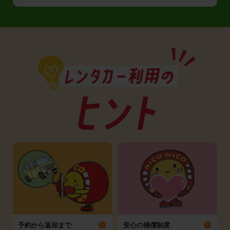
予約から返却まで
安心の補償制度