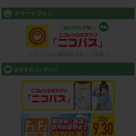
スマートフォン
⇒ アプリなら最短3分スピード出発！
おすすめコンテンツ