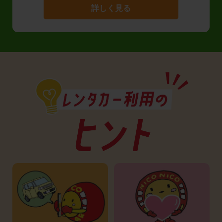
詳しく見る