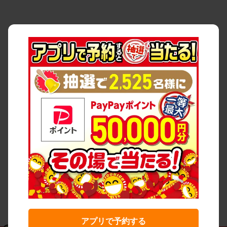
アプリで予約する