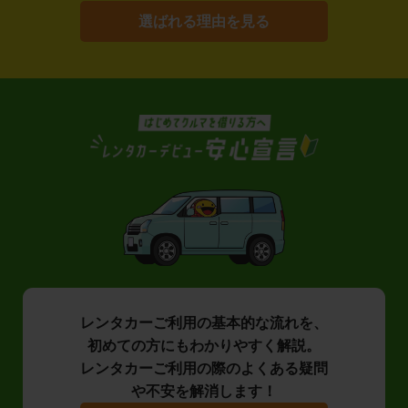
選ばれる理由を見る
レンタカーご利用の基本的な流れを、
初めての方にもわかりやすく解説。
レンタカーご利用の際のよくある疑問
や不安を解消します！