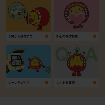
予約から返却まで
安心の補償制度
シーン別ガイド
よくある質問