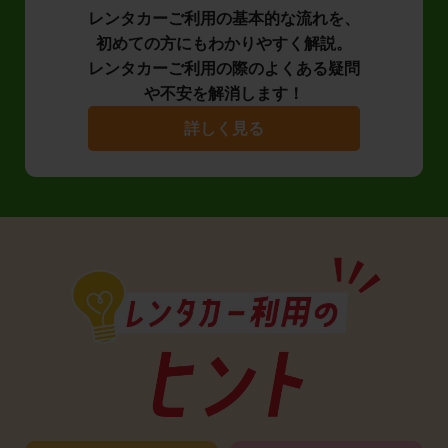
レンタカーご利用の基本的な流れを、
初めての方にもわかりやすく解説。
レンタカーご利用の際のよくある疑問
や不安を解消します！
詳しく見る