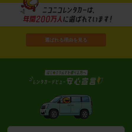
選ばれる理由を見る