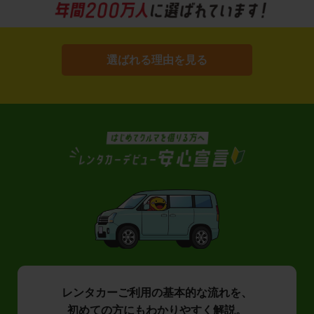
選ばれる理由を見る
レンタカーご利用の基本的な流れを、
初めての方にもわかりやすく解説。