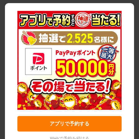
アプリで予約する
Webで予約を続ける