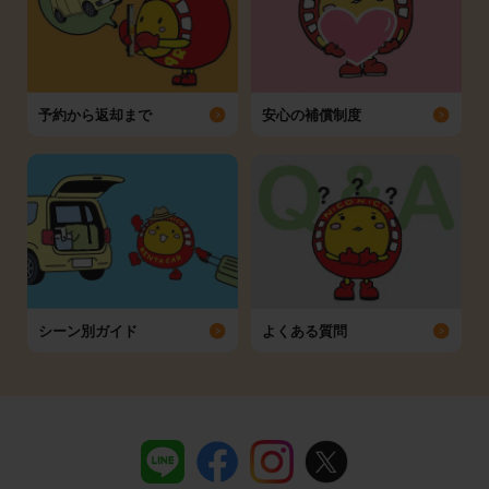
予約から返却まで
安心の補償制度
シーン別ガイド
よくある質問