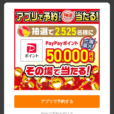
アプリで予約する
Webで予約を続ける