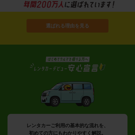
選ばれる理由を見る
レンタカーご利用の基本的な流れを、
初めての方にもわかりやすく解説。