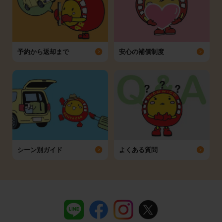
予約から返却まで
安心の補償制度
シーン別ガイド
よくある質問