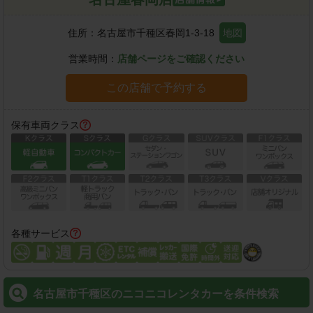
住所：
名古屋市千種区春岡1-3-18
地図
営業時間：
店舗ページをご確認ください
この店舗で予約する
保有車両クラス
各種サービス
名古屋市千種区のニコニコレンタカーを条件検索