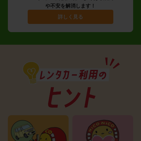
や不安を解消します！
詳しく見る