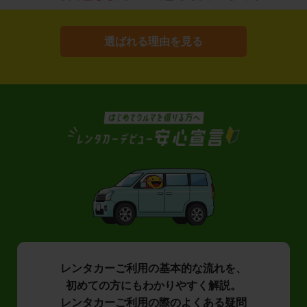
選ばれる理由を見る
レンタカーご利用の基本的な流れを、
初めての方にもわかりやすく解説。
レンタカーご利用の際のよくある疑問