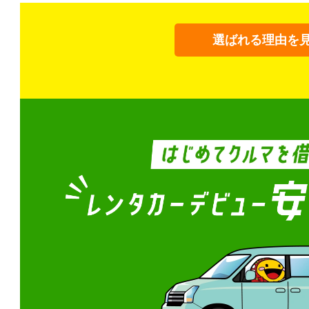
選ばれる理由を