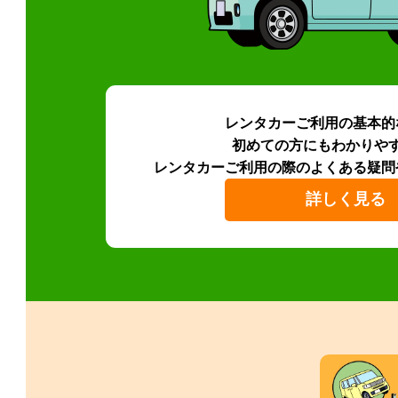
レンタカーご利用の基本的
初めての方にもわかりや
レンタカーご利用の際のよくある疑問
詳しく見る