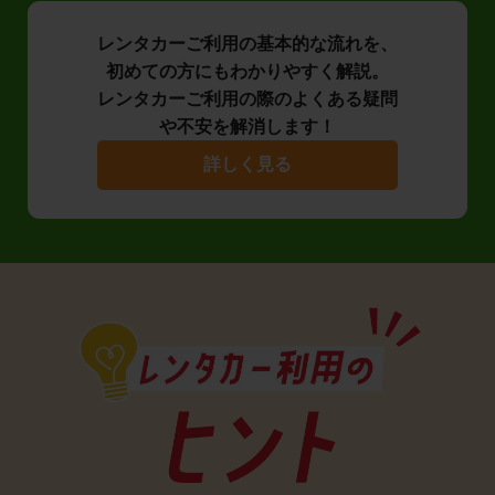
レンタカーご利用の基本的な流れを、
初めての方にもわかりやすく解説。
レンタカーご利用の際のよくある疑問
や不安を解消します！
詳しく見る