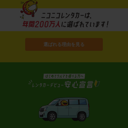
選ばれる理由を見る