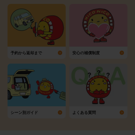
予約から返却まで
安心の補償制度
シーン別ガイド
よくある質問