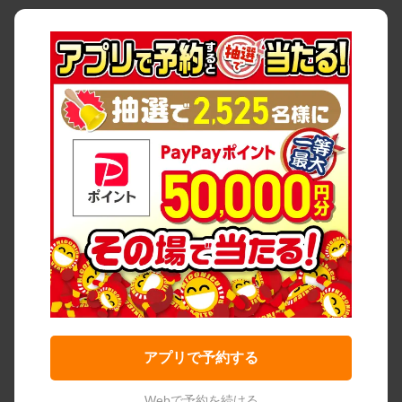
アプリで予約する
Webで予約を続ける