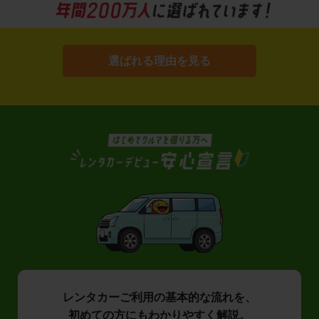
選ばれる理由を見る
レンタカーご利用の基本的な流れを、
初めての方にもわかりやすく解説。