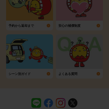
予約から返却まで
安心の補償制度
シーン別ガイド
よくある質問