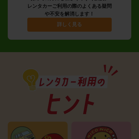
レンタカーご利用の際のよくある疑問
や不安を解消します！
詳しく見る