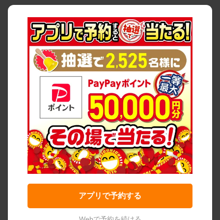
アプリで予約する
Webで予約を続ける