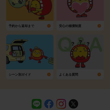
予約から返却まで
安心の補償制度
シーン別ガイド
よくある質問