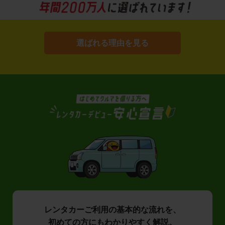
選ばれる理由を見る
レンタカーご利用の基本的な流れを、
初めての方にもわかりやすく解説。