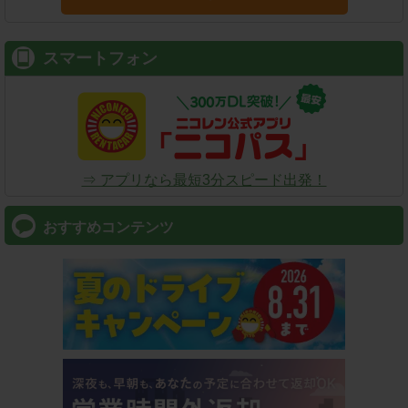
スマートフォン
⇒ アプリなら最短3分スピード出発！
おすすめコンテンツ