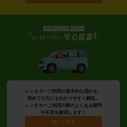
レンタカーご利用の基本的な流れを、
初めての方にもわかりやすく解説。
レンタカーご利用の際のよくある疑問
や不安を解消します！
詳しく見る