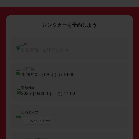
レンタカーを予約しよう
出発
出発店舗、エリアを入力
出発日時
2026年08月09日 (日)
14:00
返却日時
2026年08月10日 (月)
14:00
車両タイプ
コンパクトカー