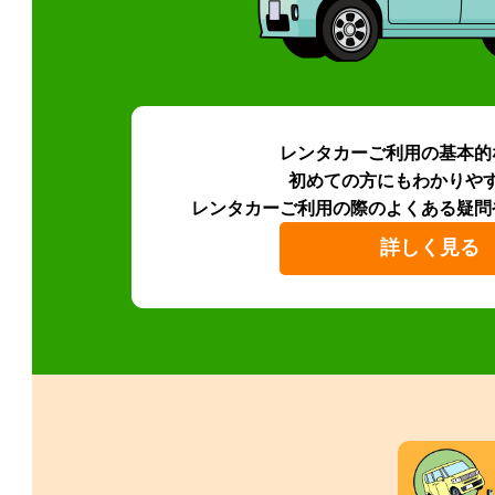
レンタカーご利用の基本的
初めての方にもわかりや
レンタカーご利用の際のよくある疑問
詳しく見る