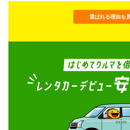
選ばれる理由を