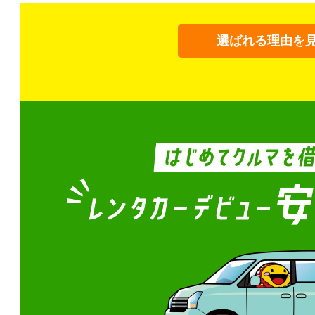
選ばれる理由を