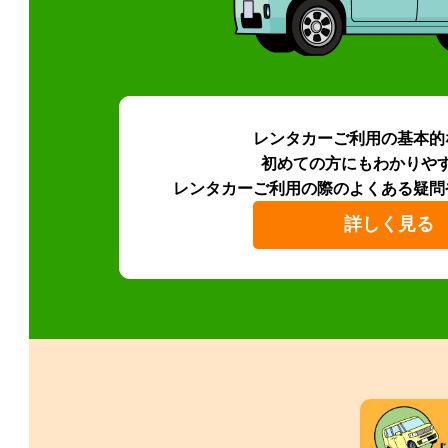
レンタカーご利用の基本的
初めての方にもわかりや
レンタカーご利用の際のよくある疑問
詳しく見る