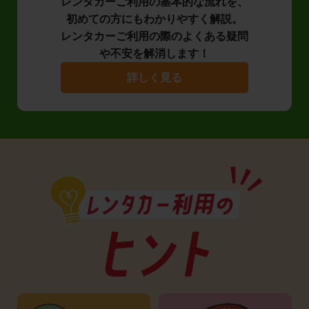
レンタカーご利用の基本的な流れを、
初めての方にもわかりやすく解説。
レンタカーご利用の際のよくある疑問
や不安を解消します！
詳しく見る