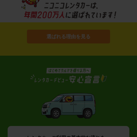
選ばれる理由を見る