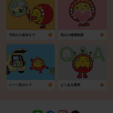
予約から返却まで
安心の補償制度
シーン別ガイド
よくある質問