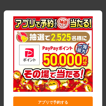
アプリで予約する