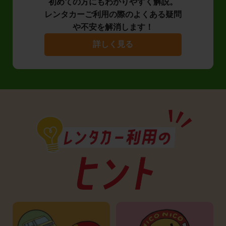
初めての方にもわかりやすく解説。
レンタカーご利用の際のよくある疑問
や不安を解消します！
詳しく見る