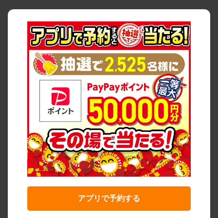
アプリで予約する