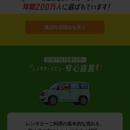
選ばれる理由を見る
レンタカーご利用の基本的な流れを、