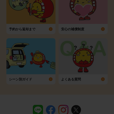
予約から返却まで
安心の補償制度
シーン別ガイド
よくある質問