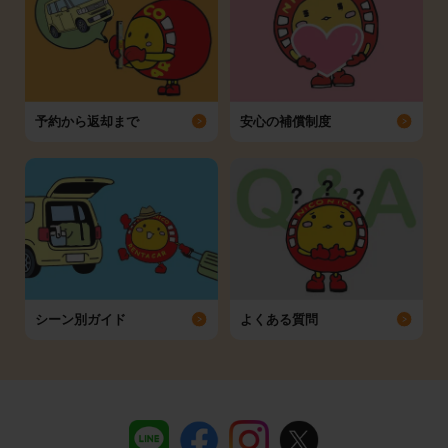
予約から返却まで
安心の補償制度
シーン別ガイド
よくある質問