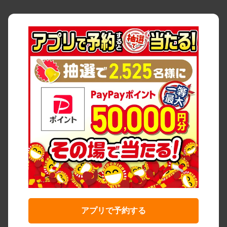
アプリで予約する