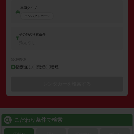
車両タイプ
コンパクトカー
その他の検索条件
指定なし
禁煙/喫煙
指定無し
禁煙
喫煙
レンタカーを検索する
こだわり条件で検索