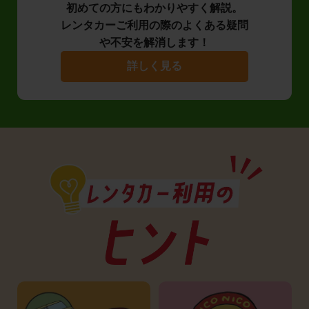
初めての方にもわかりやすく解説。
レンタカーご利用の際のよくある疑問
や不安を解消します！
詳しく見る