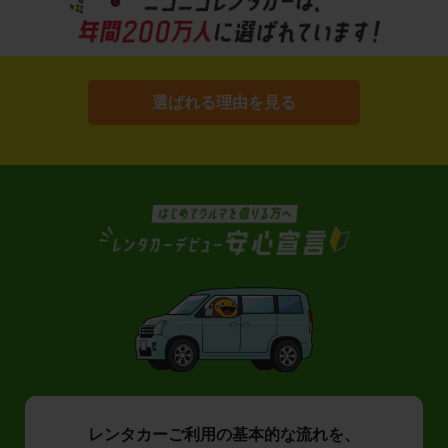
選ばれる理由を見る
レンタカーご利用の基本的な流れを、