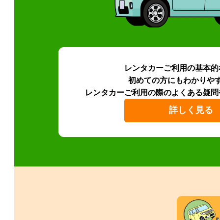
レンタカーご利用の基本的
初めての方にもわかりや
レンタカーご利用の際のよくある疑問
詳しく見る