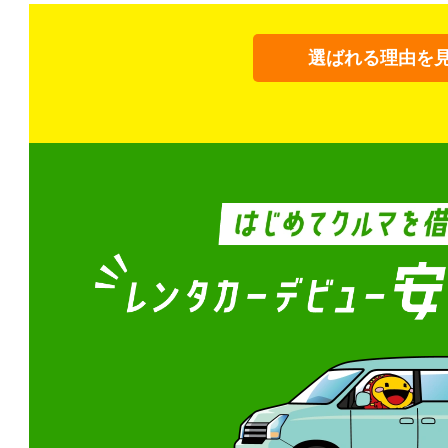
選ばれる理由を