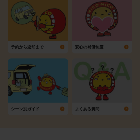
予約から返却まで
安心の補償制度
シーン別ガイド
よくある質問