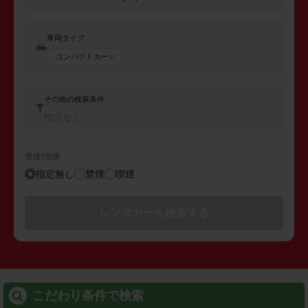
車両タイプ
コンパクトカー
その他の検索条件
指定なし
禁煙/喫煙
指定無し
禁煙
喫煙
レンタカーを検索する
こだわり条件で検索