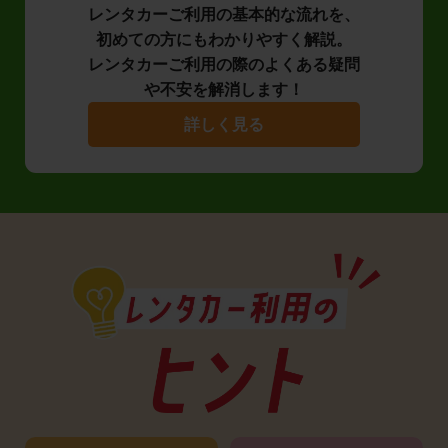
レンタカーご利用の基本的な流れを、
初めての方にもわかりやすく解説。
レンタカーご利用の際のよくある疑問
や不安を解消します！
詳しく見る