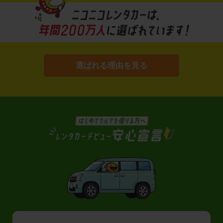
選ばれる理由を見る