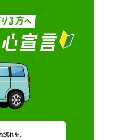
な流れを、