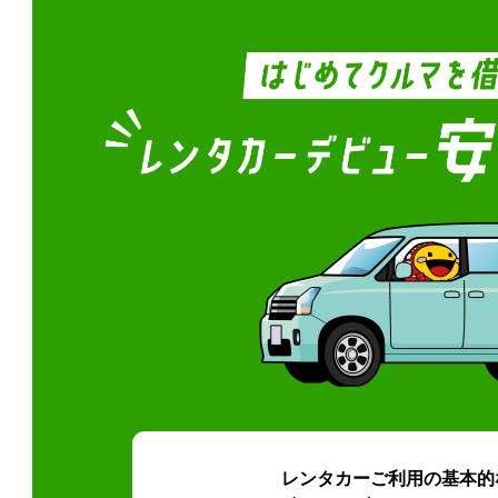
レンタカーご利用の基本的