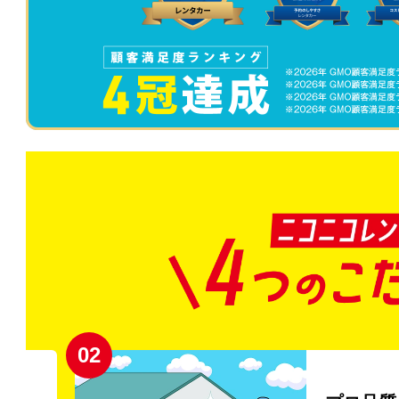
02
円〜