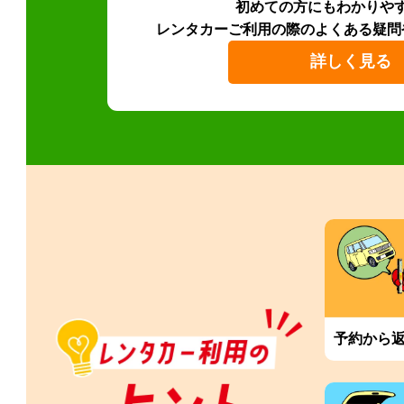
初めての方にもわかりや
レンタカーご利用の際のよくある疑問
詳しく見る
予約から