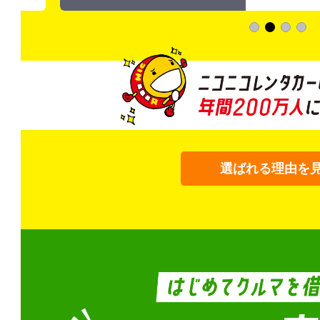
選ばれる理由を