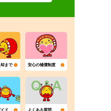
返却まで
安心の補償制度
ガイド
よくある質問