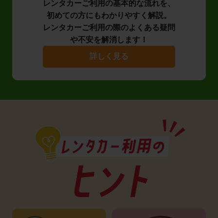
レンタカーご利用の基本的な流れを、
初めての方にもわかりやすく解説。
レンタカーご利用の際のよくある疑問
や不安を解消します！
詳しく見る