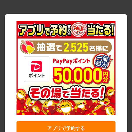
アプリで予約する