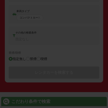
車両タイプ
コンパクトカー
その他の検索条件
指定なし
禁煙/喫煙
指定無し
禁煙
喫煙
レンタカーを検索する
こだわり条件で検索