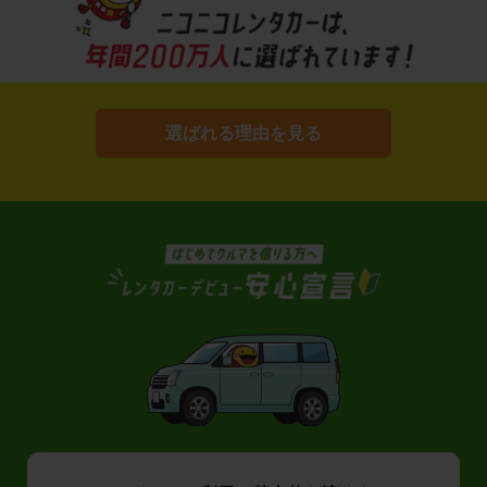
選ばれる理由を見る