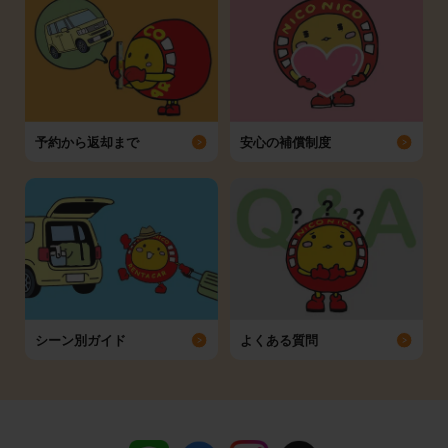
予約から返却まで
安心の補償制度
シーン別ガイド
よくある質問