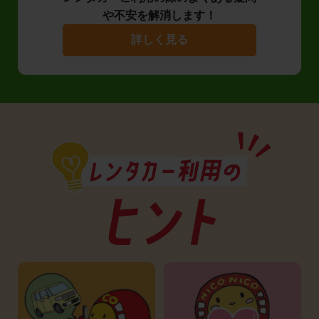
や不安を解消します！
詳しく見る