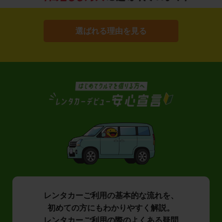
選ばれる理由を見る
レンタカーご利用の基本的な流れを、
初めての方にもわかりやすく解説。
レンタカーご利用の際のよくある疑問