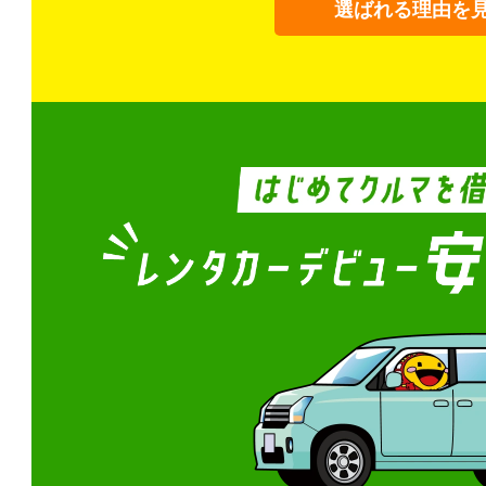
選ばれる理由を