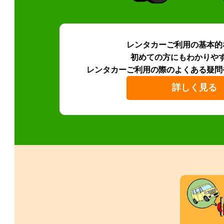
レンタカーご利用の基本的
初めての方にもわかりや
レンタカーご利用の際のよくある疑問
詳しく見る