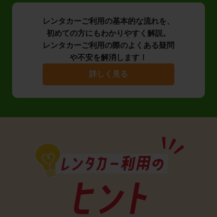
レンタカーご利用の基本的な流れを、
初めての方にもわかりやすく解説。
レンタカーご利用の際のよくある疑問
や不安を解消します！
詳しく見る