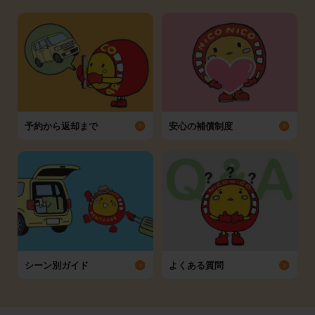
予約から返却まで
安心の補償制度
シーン別ガイド
よくある質問