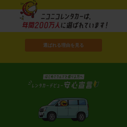
選ばれる理由を見る