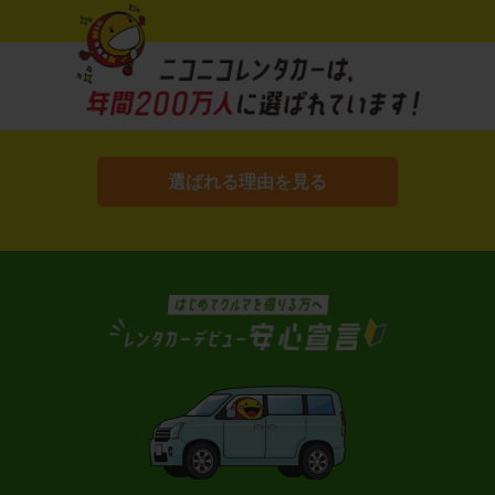
選ばれる理由を見る