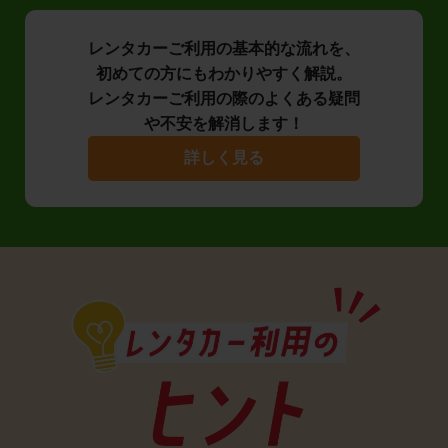
レンタカーご利用の基本的な流れを、
初めての方にもわかりやすく解説。
レンタカーご利用の際のよくある疑問
や不安を解消します！
詳しく見る