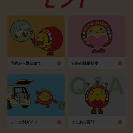
予約から返却まで
安心の補償制度
シーン別ガイド
よくある質問