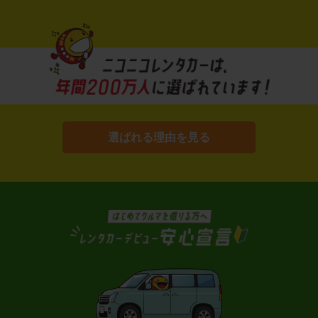
選ばれる理由を見る