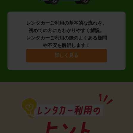
レンタカーご利用の基本的な流れを、
初めての方にもわかりやすく解説。
レンタカーご利用の際のよくある疑問
や不安を解消します！
詳しく見る