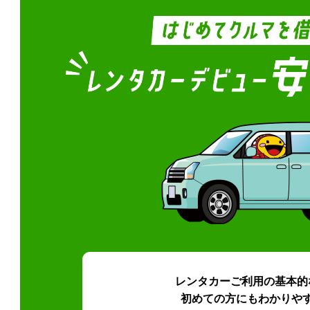
レンタカーご利用の基本的
初めての方にもわかりや