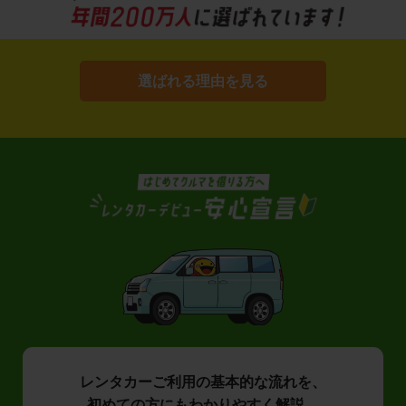
選ばれる理由を見る
レンタカーご利用の基本的な流れを、
初めての方にもわかりやすく解説。