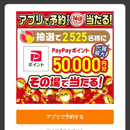
アプリで予約する