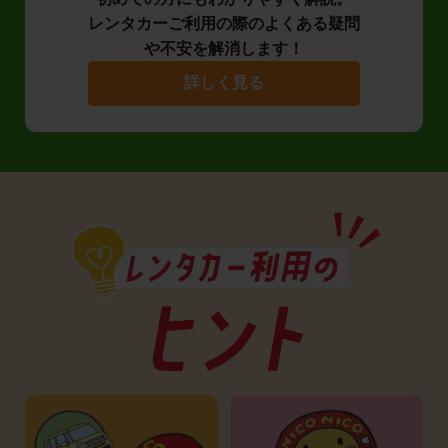
レンタカーご利用の際のよくある疑問
や不安を解消します！
詳しく見る