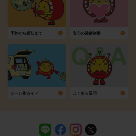
予約から返却まで
安心の補償制度
シーン別ガイド
よくある質問