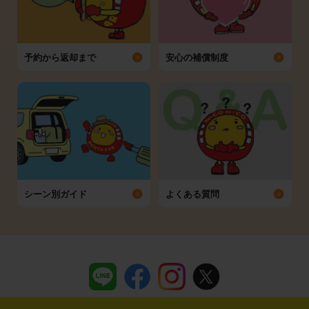
予約から返却まで
安心の補償制度
シーン別ガイド
よくある質問