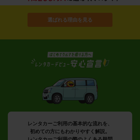
選ばれる理由を見る
レンタカーご利用の基本的な流れを、
初めての方にもわかりやすく解説。
レンタカーご利用の際のよくある疑問