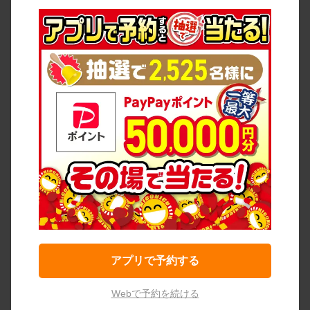
アプリで予約する
Webで予約を続ける