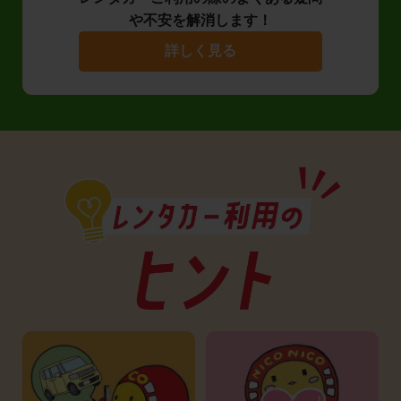
や不安を解消します！
詳しく見る