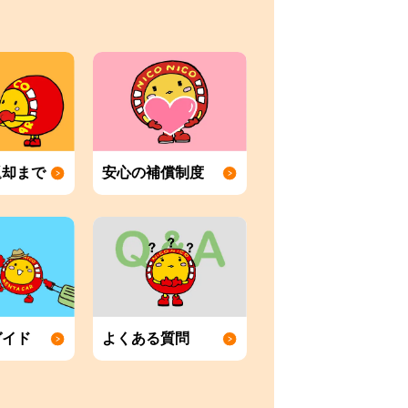
返却まで
安心の補償制度
ガイド
よくある質問