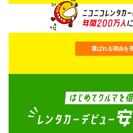
選ばれる理由を