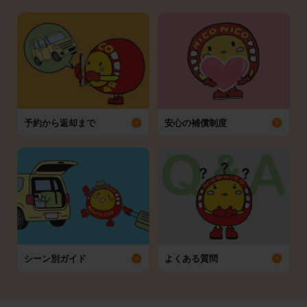
予約から返却まで
安心の補償制度
シーン別ガイド
よくある質問