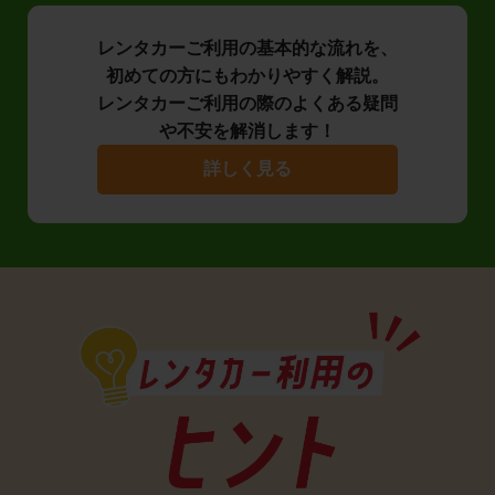
レンタカーご利用の基本的な流れを、
初めての方にもわかりやすく解説。
レンタカーご利用の際のよくある疑問
や不安を解消します！
詳しく見る