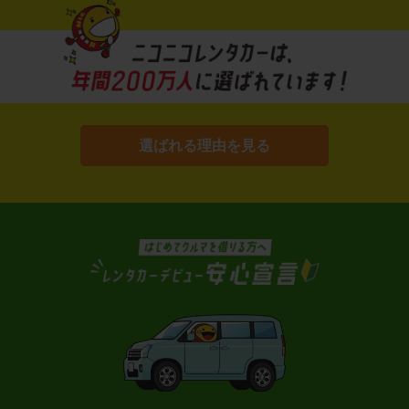
選ばれる理由を見る