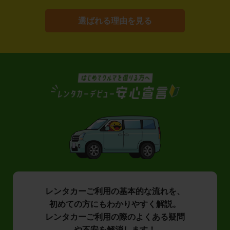
選ばれる理由を見る
レンタカーご利用の基本的な流れを、
初めての方にもわかりやすく解説。
レンタカーご利用の際のよくある疑問
や不安を解消します！