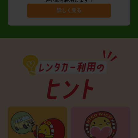
詳しく見る