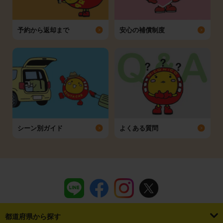
予約から返却まで
安心の補償制度
シーン別ガイド
よくある質問
都道府県から探す