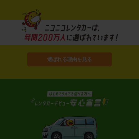
選ばれる理由を見る