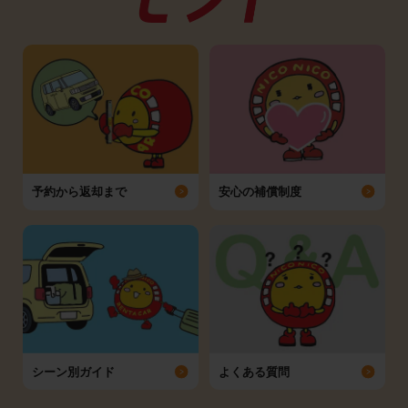
予約から返却まで
安心の補償制度
シーン別ガイド
よくある質問