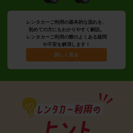
レンタカーご利用の基本的な流れを、
初めての方にもわかりやすく解説。
レンタカーご利用の際のよくある疑問
や不安を解消します！
詳しく見る