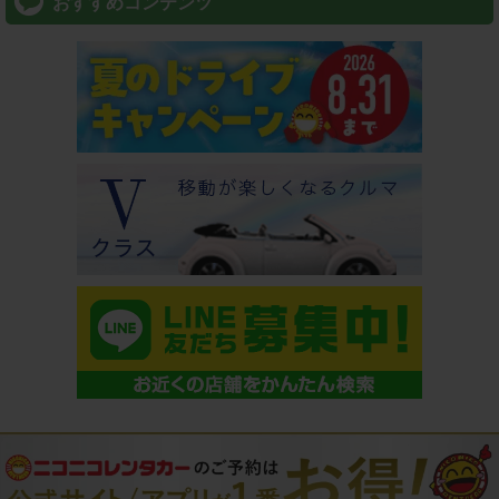
おすすめコンテンツ