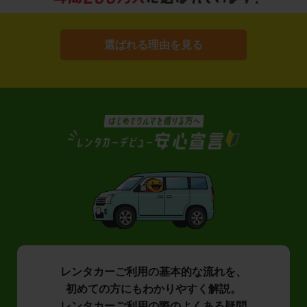
選ばれる理由を見る
レンタカーご利用の基本的な流れを、
初めての方にもわかりやすく解説。
レンタカーご利用の際のよくある疑問