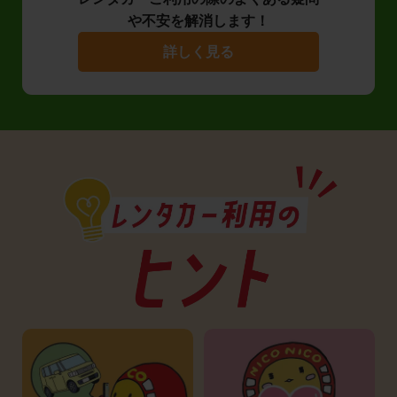
や不安を解消します！
詳しく見る