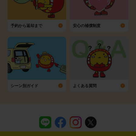
予約から返却まで
安心の補償制度
シーン別ガイド
よくある質問