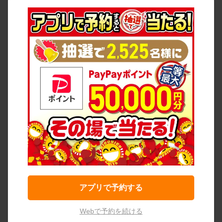
アプリで予約する
Webで予約を続ける