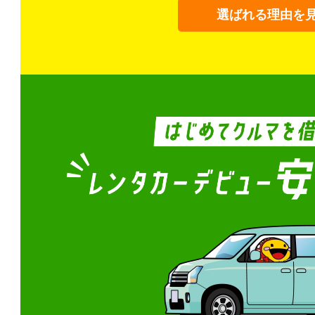
選ばれる理由を