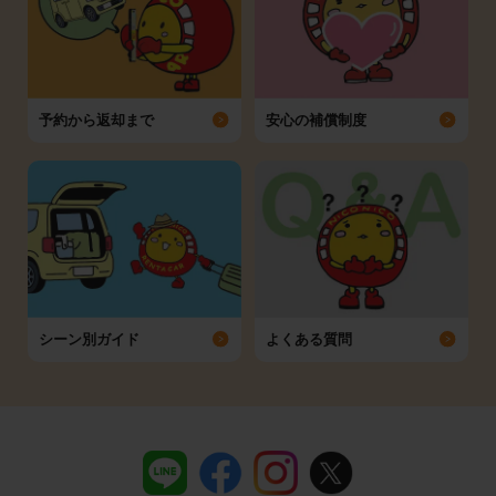
予約から返却まで
安心の補償制度
シーン別ガイド
よくある質問