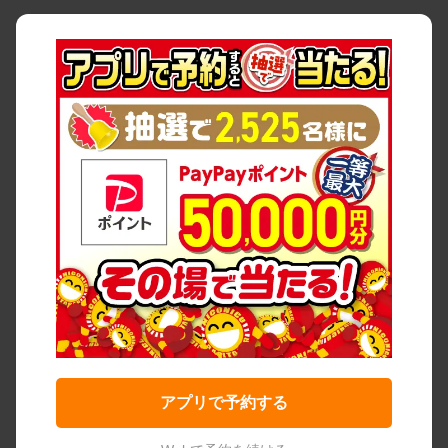
アプリで予約する