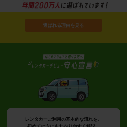
選ばれる理由を見る
レンタカーご利用の基本的な流れを、
初めての方にもわかりやすく解説。