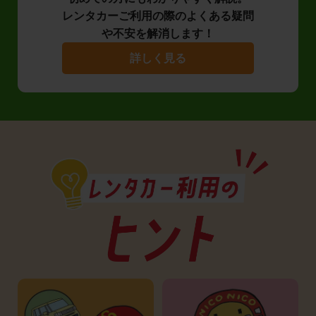
レンタカーご利用の際のよくある疑問
や不安を解消します！
詳しく見る