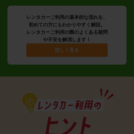
レンタカーご利用の基本的な流れを、
初めての方にもわかりやすく解説。
レンタカーご利用の際のよくある疑問
や不安を解消します！
詳しく見る