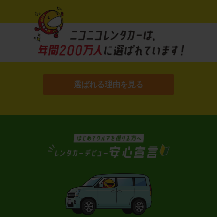
選ばれる理由を見る