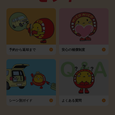
予約から返却まで
安心の補償制度
シーン別ガイド
よくある質問