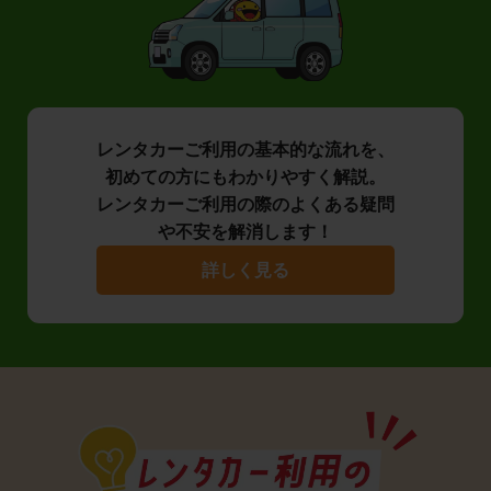
レンタカーご利用の基本的な流れを、
初めての方にもわかりやすく解説。
レンタカーご利用の際のよくある疑問
や不安を解消します！
詳しく見る