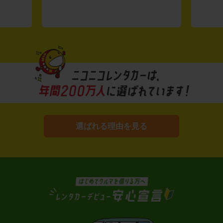
選ばれる理由を見る