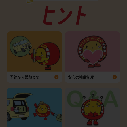
予約から返却まで
安心の補償制度