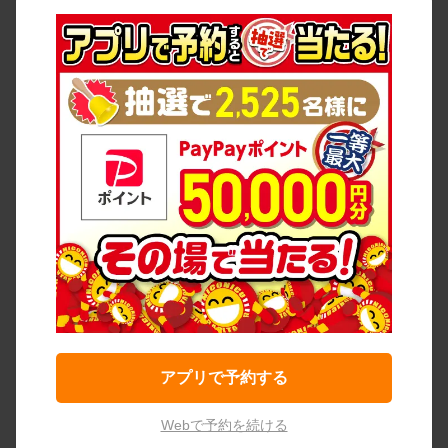
アプリで予約する
Webで予約を続ける