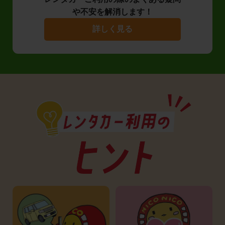
や不安を解消します！
詳しく見る