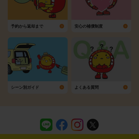
予約から返却まで
安心の補償制度
シーン別ガイド
よくある質問