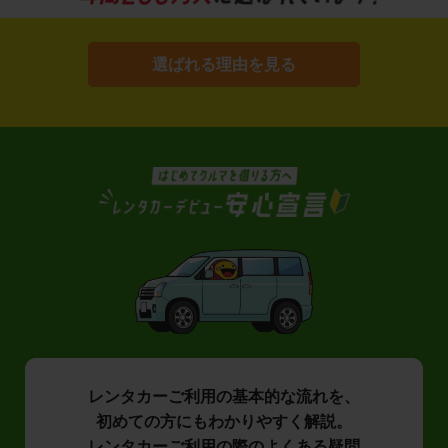
選ばれる理由を見る
レンタカーご利用の基本的な流れを、
初めての方にもわかりやすく解説。
レンタカーご利用の際のよくある疑問