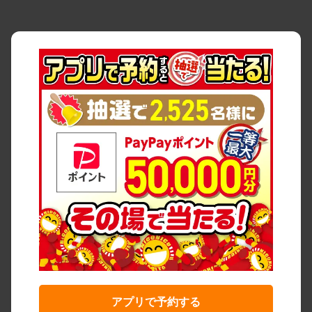
アプリで予約する