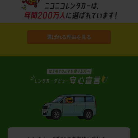
選ばれる理由を見る