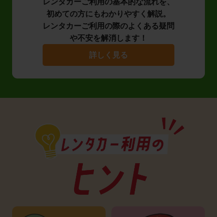
レンタカーご利用の基本的な流れを、
初めての方にもわかりやすく解説。
レンタカーご利用の際のよくある疑問
や不安を解消します！
詳しく見る