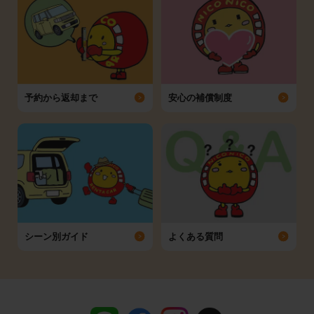
予約から返却まで
安心の補償制度
シーン別ガイド
よくある質問