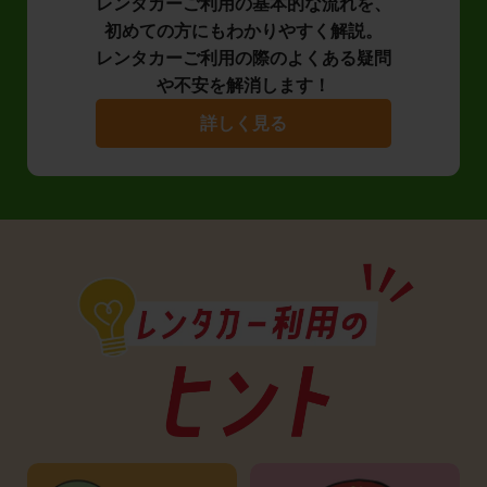
レンタカーご利用の基本的な流れを、
初めての方にもわかりやすく解説。
レンタカーご利用の際のよくある疑問
や不安を解消します！
詳しく見る