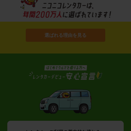
選ばれる理由を見る