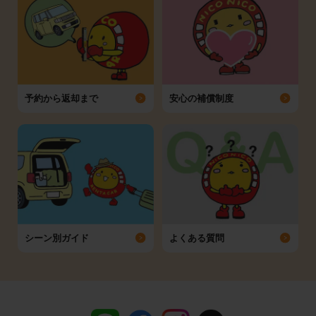
予約から返却まで
安心の補償制度
シーン別ガイド
よくある質問