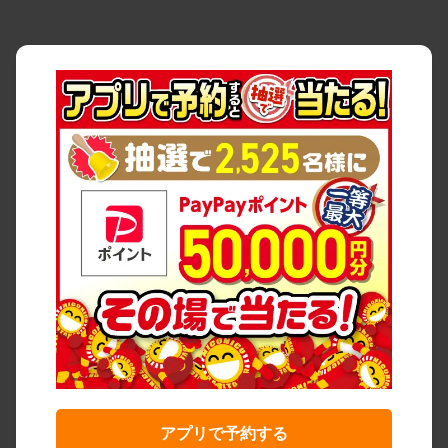
アプリで予約する