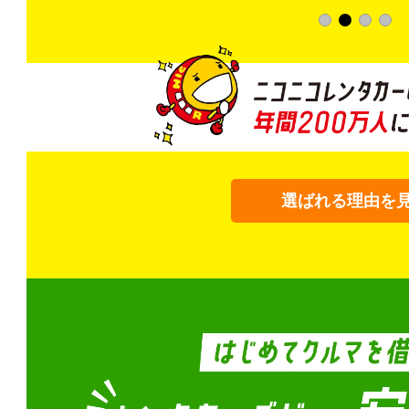
選ばれる理由を