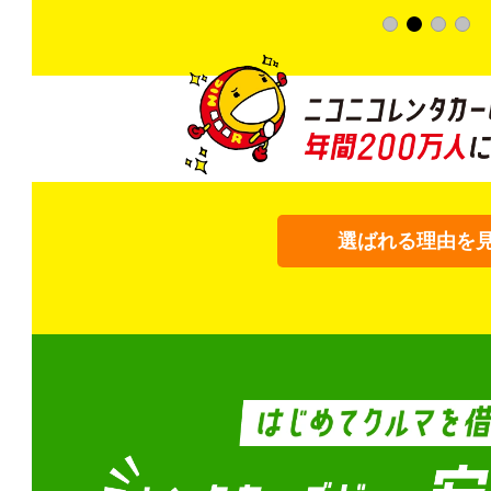
選ばれる理由を