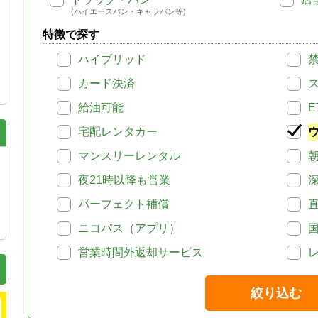
(ハイエースバン・キャラバン等)
特徴で探す
ハイブリッド
カード決済
給油可能
E
宅配レンタカー
マンスリーレンタル
夜21時以降も営業
パーフェクト補償
ニコパス（アプリ）
営業時間外返却サービス
絞り込む