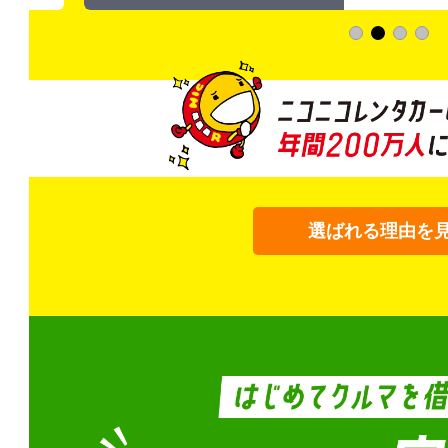
選ばれる理由を