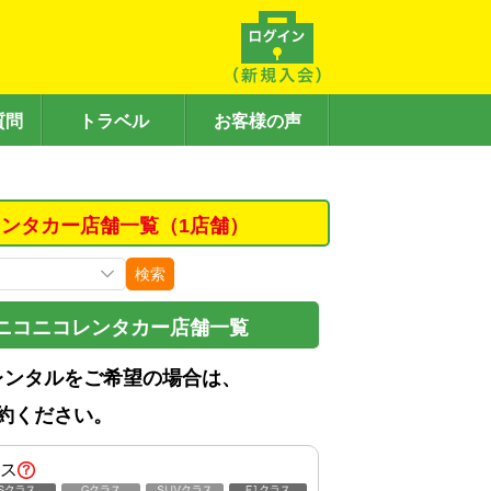
質問
トラベル
お客様の声
ンタカー店舗一覧（1店舗）
検索
ニコニコレンタカー店舗一覧
レンタルをご希望の場合は、
約ください。
ス