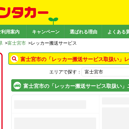
ご利用案内
キャンペーン
選ばれる理由
よくある
県
>
富士宮市
>
レッカー搬送サービス
富士宮市の「レッカー搬送サービス取扱い」レ
エリアで探す：
富士宮市の「レッカー搬送サービス取扱い」