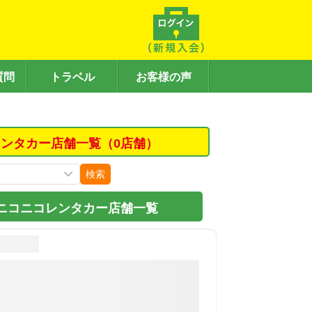
質問
トラベル
お客様の声
ンタカー店舗一覧（0店舗）
検索
ニコニコレンタカー店舗一覧