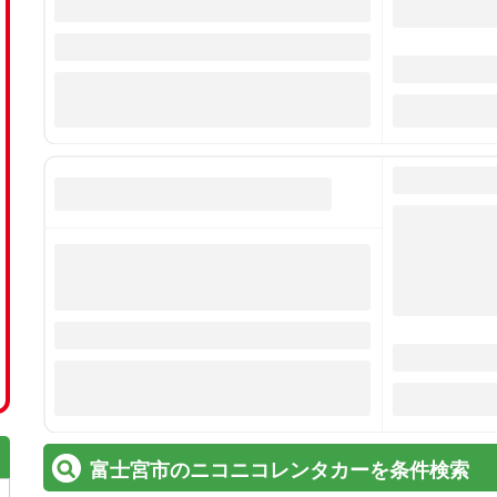
富士宮市のニコニコレンタカーを条件検索