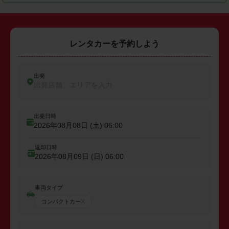
レンタカーを予約しよう
出発
出発店舗、エリアを入力
出発日時
2026年08月08日 (土)
06:00
返却日時
2026年08月09日 (日)
06:00
車両タイプ
コンパクトカー