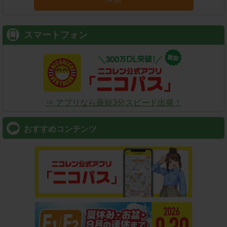
スマートフォン
⇒ アプリなら最短3分スピード出発！
おすすめコンテンツ