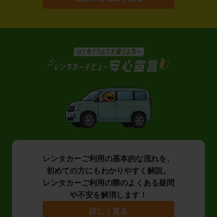
レンタカーご利用の基本的な流れを、
初めての方にもわかりやすく解説。
レンタカーご利用の際のよくある疑問
や不安を解消します！
詳しく見る