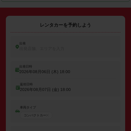
レンタカーを予約しよう
出発
出発店舗、エリアを入力
出発日時
2026年08月06日 (木)
18:00
返却日時
2026年08月07日 (金)
18:00
車両タイプ
コンパクトカー