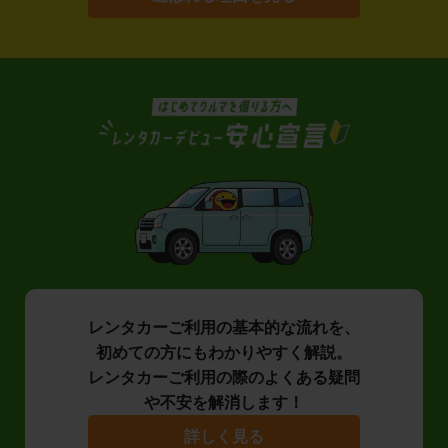
レンタカーご利用の基本的な流れを、
初めての方にもわかりやすく解説。
レンタカーご利用の際のよくある疑問
や不安を解消します！
詳しく見る