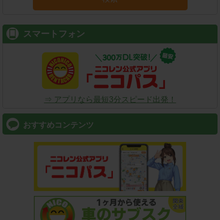
スマートフォン
⇒ アプリなら最短3分スピード出発！
おすすめコンテンツ